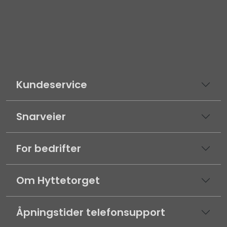
Kundeservice
Snarveier
For bedrifter
Om Hyttetorget
Åpningstider telefonsupport