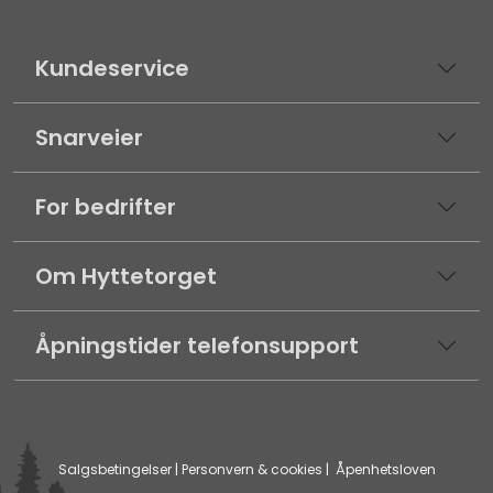
Kundeservice
Snarveier
For bedrifter
Om Hyttetorget
Åpningstider telefonsupport
Salgsbetingelser
|
Personvern & cookies
|
Åpenhetsloven