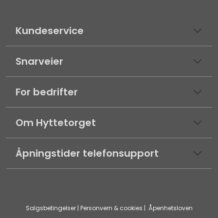
Kundeservice
Snarveier
For bedrifter
Om Hyttetorget
Åpningstider telefonsupport
Salgsbetingelser
|
Personvern & cookies
|
Åpenhetsloven