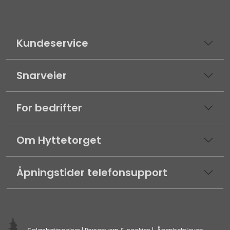
Kundeservice
Snarveier
For bedrifter
Om Hyttetorget
Åpningstider telefonsupport