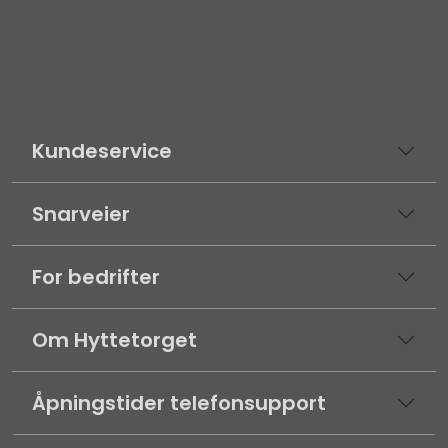
Kundeservice
Snarveier
For bedrifter
Om Hyttetorget
Åpningstider telefonsupport