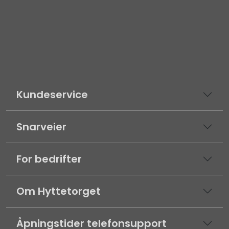
Kundeservice
Snarveier
For bedrifter
Om Hyttetorget
Åpningstider telefonsupport