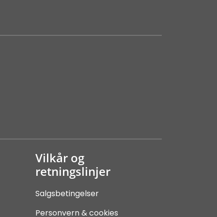
Vilkår og
retningslinjer
Salgsbetingelser
Personvern & cookies