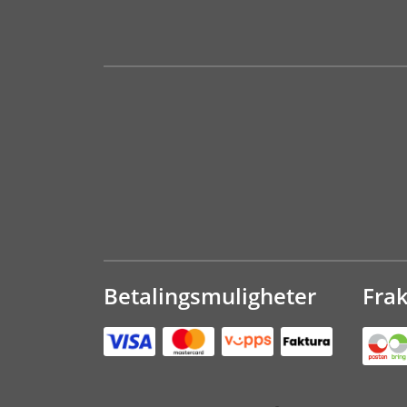
Betalingsmuligheter
Fra