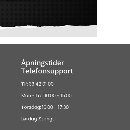
Åpningstider
Telefonsupport
Tlf: 33 42 01 00
Man - fre: 10:00 - 15:00
Torsdag: 10:00 - 17:30
Lørdag: Stengt