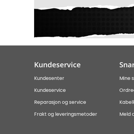
Kundeservice
Snar
Kundesenter
Mine s
Kundeservice
Ordre
Reparasjon og service
Kabel
Frakt og leveringsmetoder
Meld 