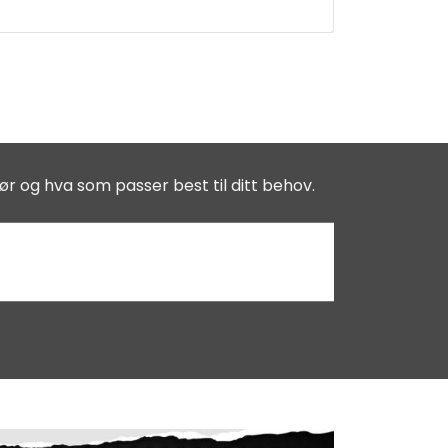
ør og hva som passer best til ditt behov.