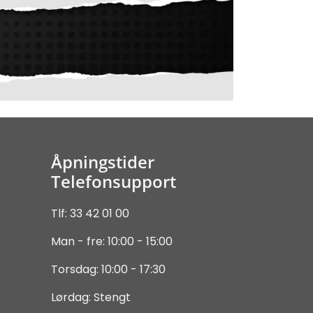
Åpningstider
Telefonsupport
Tlf: 33 42 01 00
Man - fre: 10:00 - 15:00
Torsdag: 10:00 - 17:30
Lørdag: Stengt