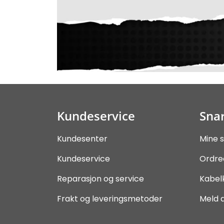
Kundeservice
Snar
Kundesenter
Mine s
Kundeservice
Ordre
Reparasjon og service
Kabel
Frakt og leveringsmetoder
Meld 