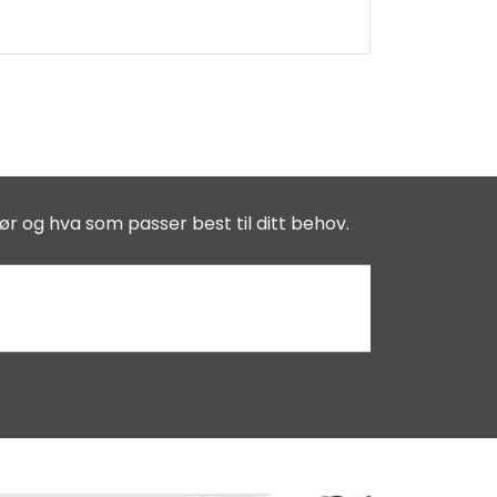
ør og hva som passer best til ditt behov.