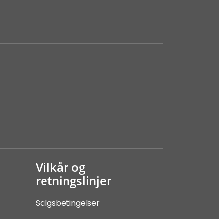
Vilkår og
retningslinjer
Salgsbetingelser