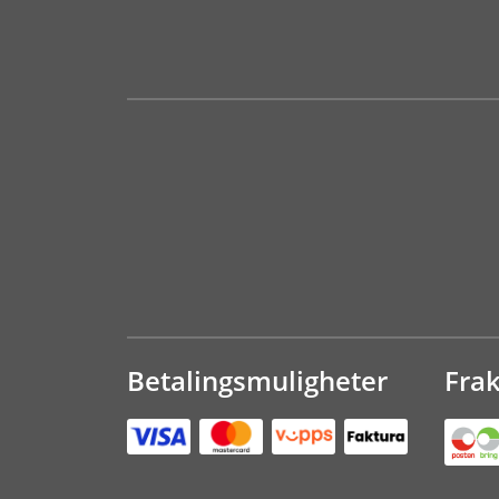
Betalingsmuligheter
Fra