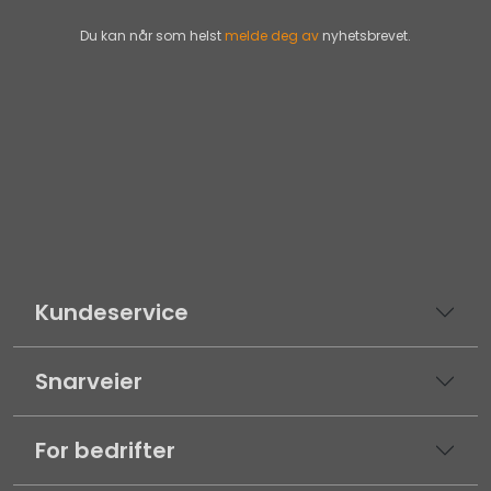
Du kan når som helst
melde deg av
nyhetsbrevet.
Kundeservice
Snarveier
For bedrifter