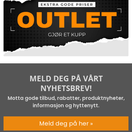
MELD DEG PÅ VÅRT
NYHETSBREV!
Motta gode tilbud, rabatter, produktnyheter,
informasjon og hyttenytt.
Meld deg på her »