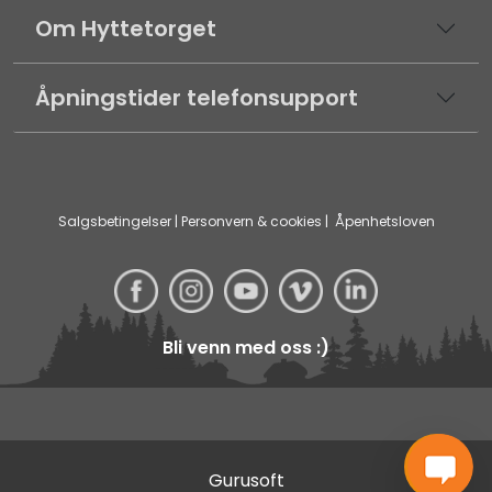
Om Hyttetorget
Åpningstider telefonsupport
Salgsbetingelser
|
Personvern & cookies
|
Åpenhetsloven
Bli venn med oss :)
Gurusoft