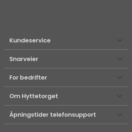
Kundeservice
Snarveier
For bedrifter
Om Hyttetorget
Åpningstider telefonsupport