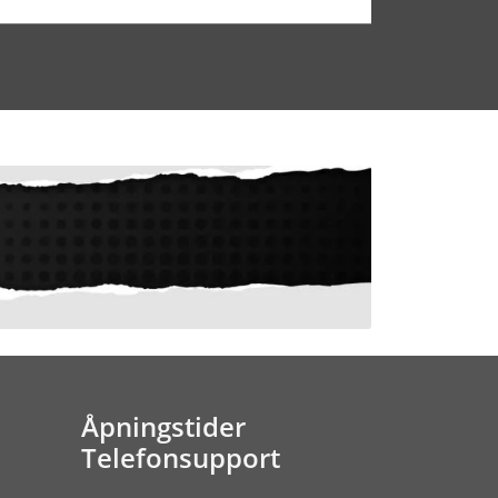
Åpningstider
Telefonsupport