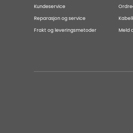
Kundeservice
Ordre
Reparasjon og service
Kabel
Frakt og leveringsmetoder
Meld 