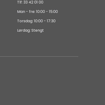
Tlf: 33 42 01 00
Man - fre: 10:00 - 15:00
Torsdag: 10:00 - 17:30
Lørdag: Stengt