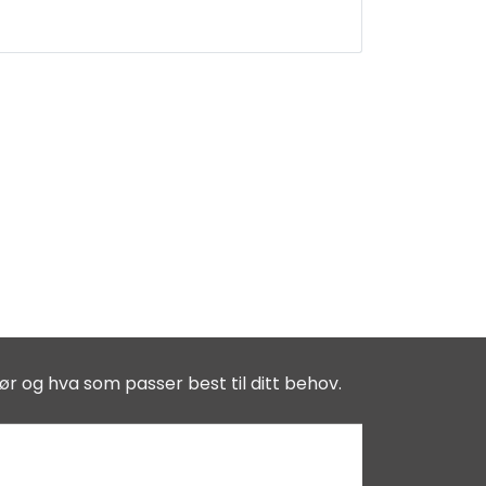
ør og hva som passer best til ditt behov.