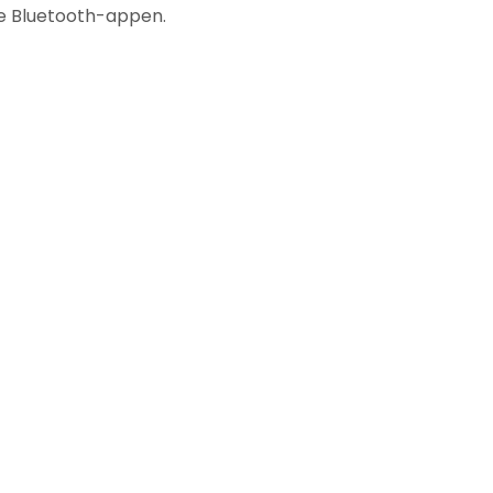
rte Bluetooth-appen.