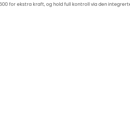
 for ekstra kraft, og hold full kontroll via den integre