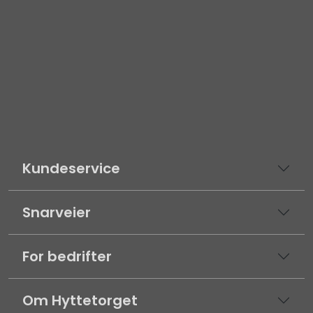
Kundeservice
Snarveier
For bedrifter
Om Hyttetorget