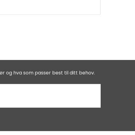
ør og hva som passer best til ditt behov.