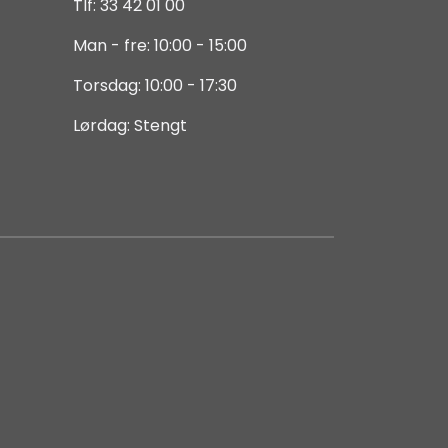
Tlf: 33 42 01 00
Man - fre: 10:00 - 15:00
Torsdag: 10:00 - 17:30
Lørdag: Stengt