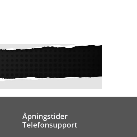
Åpningstider
Telefonsupport