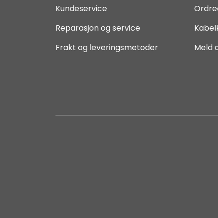
Kundeservice
Ordre
Reparasjon og service
Kabel
Frakt og leveringsmetoder
Meld 