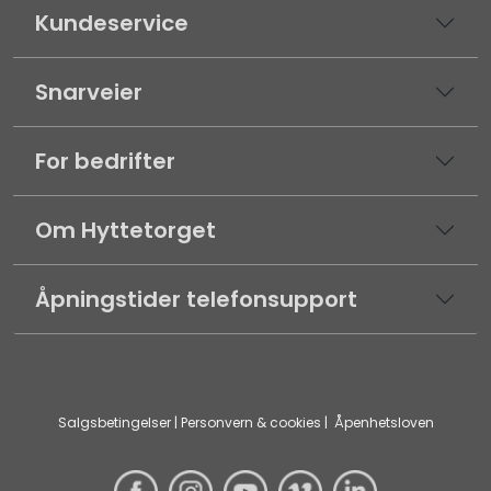
Kundeservice
Snarveier
For bedrifter
Om Hyttetorget
Åpningstider telefonsupport
Salgsbetingelser
|
Personvern & cookies
|
Åpenhetsloven