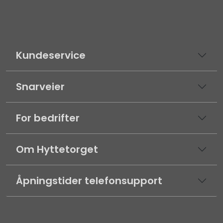
Kundeservice
Snarveier
For bedrifter
Om Hyttetorget
Åpningstider telefonsupport