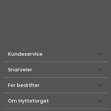
Kundeservice
Snarveier
For bedrifter
Om Hyttetorget