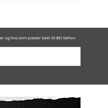
ør og hva som passer best til ditt behov.