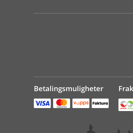
Betalingsmuligheter
Fra