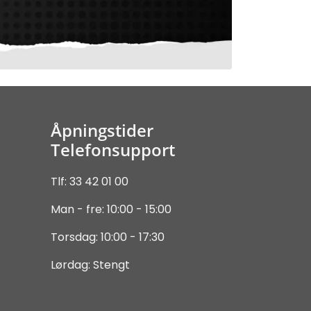
Åpningstider
Telefonsupport
Tlf: 33 42 01 00
Man - fre: 10:00 - 15:00
Torsdag: 10:00 - 17:30
Lørdag: Stengt