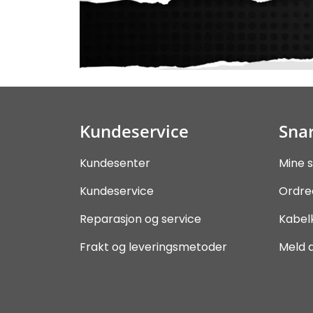
Kundeservice
Snar
Kundesenter
Mine s
Kundeservice
Ordre
Reparasjon og service
Kabel
Frakt og leveringsmetoder
Meld 