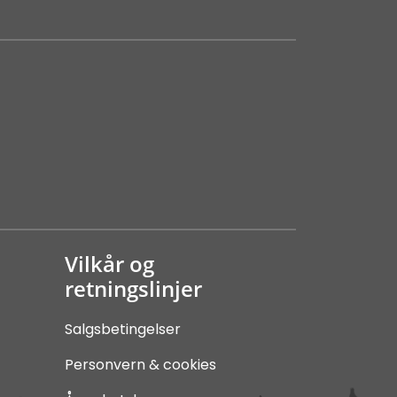
Vilkår og
retningslinjer
Salgsbetingelser
Personvern & cookies