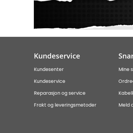
Kundeservice
Snar
Kundesenter
Mine s
Kundeservice
Ordre
Reparasjon og service
Kabel
Frakt og leveringsmetoder
Meld 