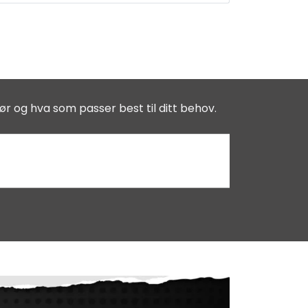
ør og hva som passer best til ditt behov.