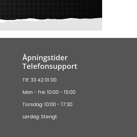
Åpningstider
Telefonsupport
Tlf: 33 42 01 00
Man - fre: 10:00 - 15:00
Torsdag: 10:00 - 17:30
Lørdag: Stengt