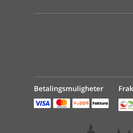
Betalingsmuligheter
Fra