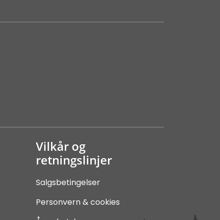
Vilkår og
retningslinjer
Salgsbetingelser
Personvern & cookies