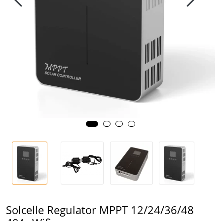
Solcelle Regulator MPPT 12/24/36/48