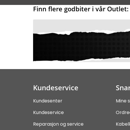
Finn flere godbiter i vår Outlet:
Kundeservice
Snar
Kundesenter
Mine s
Kundeservice
Ordre
Reparasjon og service
Kabel