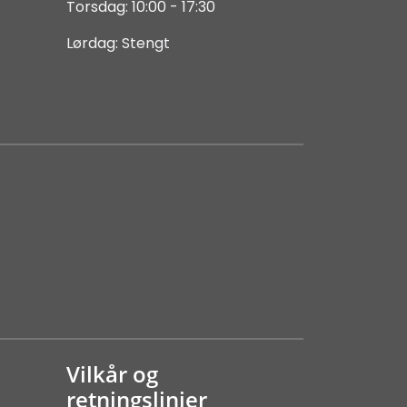
Torsdag: 10:00 - 17:30
Lørdag: Stengt
Vilkår og
retningslinjer