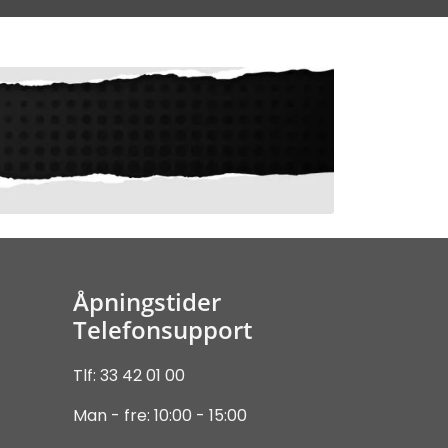
Åpningstider
Telefonsupport
Tlf: 33 42 01 00
Man - fre: 10:00 - 15:00