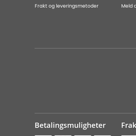
Frakt og leveringsmetoder
Meld 
Betalingsmuligheter
Fra