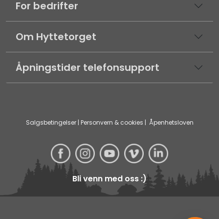
For bedrifter
Om Hyttetorget
Åpningstider telefonsupport
Salgsbetingelser
|
Personvern & cookies
|
Åpenhetsloven
Bli venn med oss :)