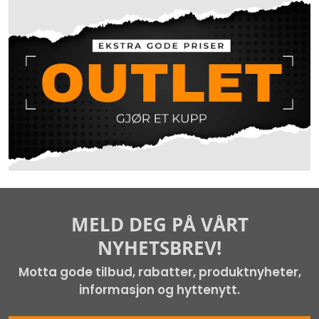
MELD DEG PÅ VÅRT
NYHETSBREV!
Motta gode tilbud, rabatter, produktnyheter,
informasjon og hyttenytt.