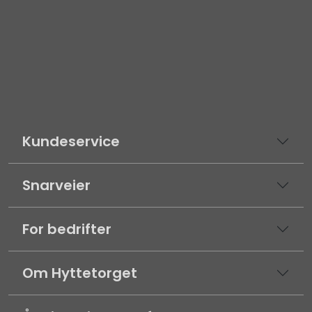
Kundeservice
Snarveier
For bedrifter
Om Hyttetorget