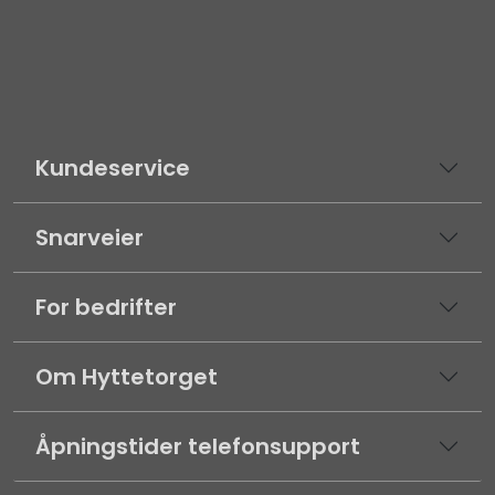
Kundeservice
Snarveier
For bedrifter
Om Hyttetorget
Åpningstider telefonsupport