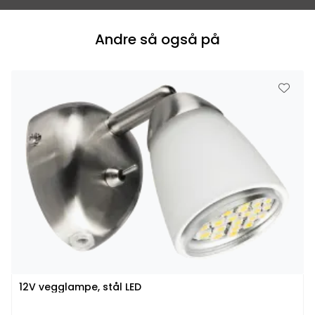
Andre så også på
12V vegglampe, stål LED