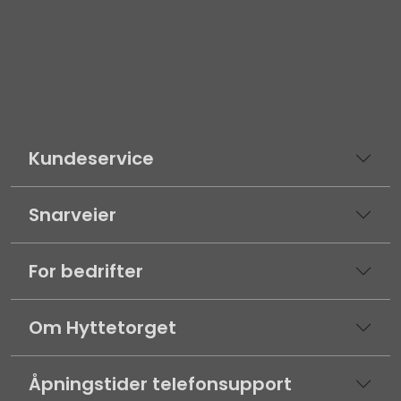
Kundeservice
Snarveier
For bedrifter
Om Hyttetorget
Åpningstider telefonsupport