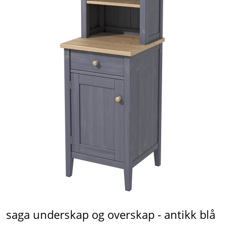
saga underskap og overskap - antikk blå