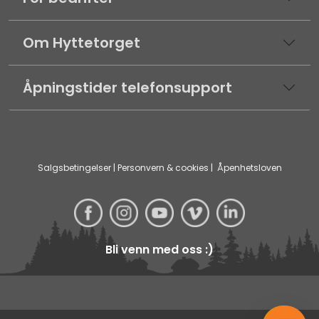
Om Hyttetorget
Åpningstider telefonsupport
Salgsbetingelser
|
Personvern & cookies
|
Åpenhetsloven
Bli venn med oss :)