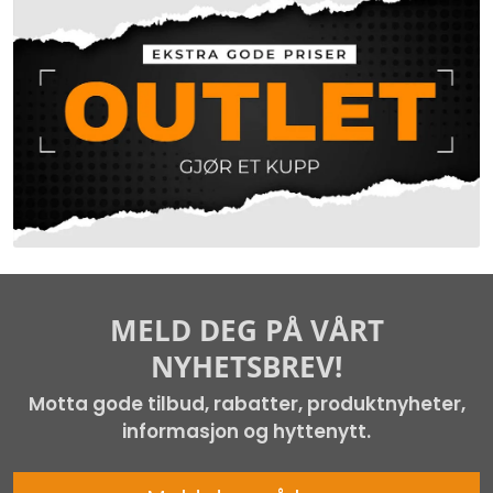
MELD DEG PÅ VÅRT
NYHETSBREV!
Motta gode tilbud, rabatter, produktnyheter,
informasjon og hyttenytt.