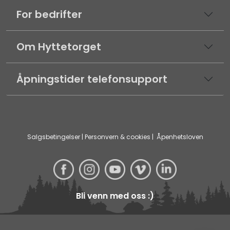
For bedrifter
Om Hyttetorget
Åpningstider telefonsupport
Salgsbetingelser
|
Personvern & cookies
|
Åpenhetsloven
Bli venn med oss :)