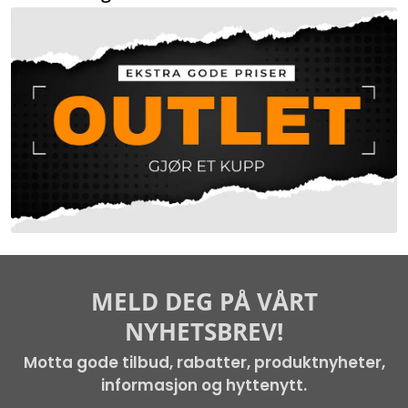
MELD DEG PÅ VÅRT
NYHETSBREV!
Motta gode tilbud, rabatter, produktnyheter,
informasjon og hyttenytt.