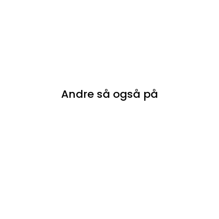
Andre så også på