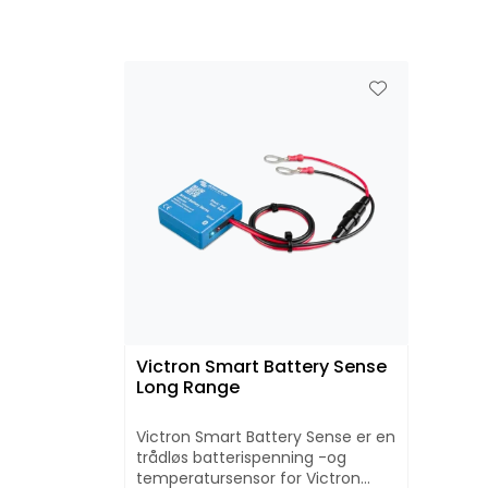
Victron Smart Battery Sense
Long Range
Victron Smart Battery Sense er en
trådløs batterispenning -og
temperatursensor for Victron