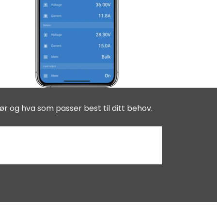
ør og hva som passer best til ditt behov.