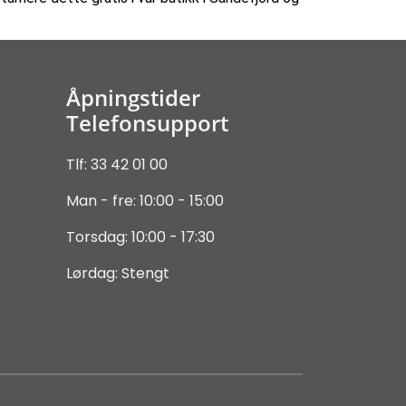
Åpningstider
Telefonsupport
Tlf: 33 42 01 00
Man - fre: 10:00 - 15:00
Torsdag: 10:00 - 17:30
Lørdag: Stengt