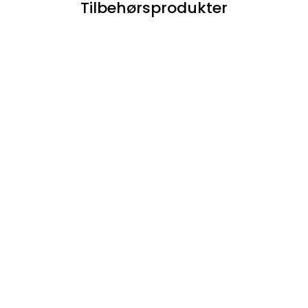
Tilbehørsprodukter