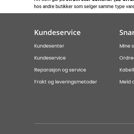
hos andre butikker som selger samme type vare
Kundeservice
Snar
Kundesenter
Mine s
Kundeservice
Ordre
Reparasjon og service
Kabel
Frakt og leveringsmetoder
Meld 