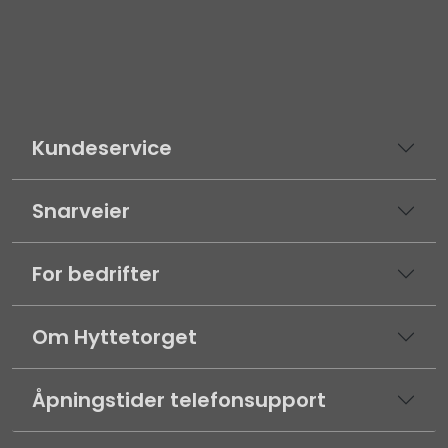
Kundeservice
Snarveier
For bedrifter
Om Hyttetorget
Åpningstider telefonsupport