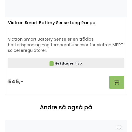
Victron Smart Battery Sense Long Range
Victron Smart Battery Sense er en trådløs
batterispenning -og temperatursensor for Victron MPPT
solcelleregulatorer.
Nettlager
4 stk
545,-
Andre så også på