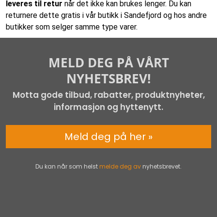
leveres til retur
når det ikke kan brukes lenger. Du kan
returnere dette gratis i vår butikk i Sandefjord og hos andre
butikker som selger samme type varer.
MELD DEG PÅ VÅRT
NYHETSBREV!
Motta gode tilbud, rabatter, produktnyheter,
informasjon og hyttenytt.
Meld deg på her »
Du kan når som helst
melde deg av
nyhetsbrevet.