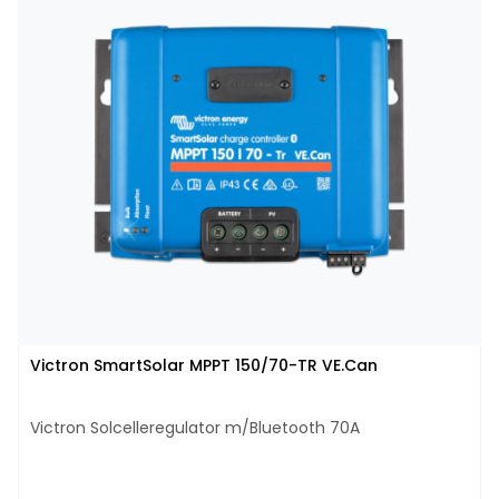
Victron SmartSolar MPPT 150/70-TR VE.Can
Victron Solcelleregulator m/Bluetooth 70A