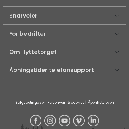
Snarveier
For bedrifter
Om Hyttetorget
Åpningstider telefonsupport
Salgsbetingelser
|
Personvern & cookies
|
Åpenhetsloven