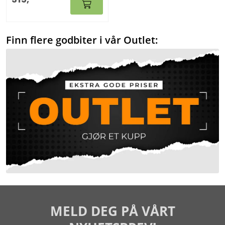
Finn flere godbiter i vår Outlet:
MELD DEG PÅ VÅRT