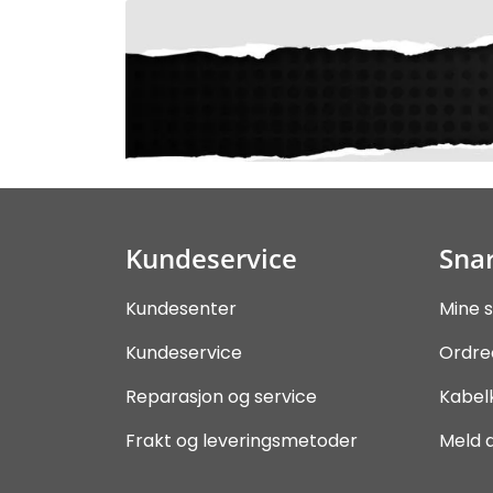
Kundeservice
Snar
Kundesenter
Mine s
Kundeservice
Ordre
Reparasjon og service
Kabel
Frakt og leveringsmetoder
Meld 