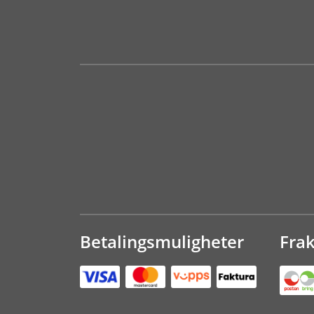
Betalingsmuligheter
Fra