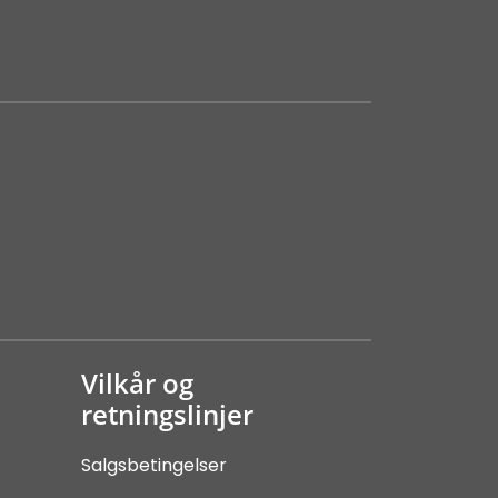
Vilkår og
retningslinjer
Salgsbetingelser