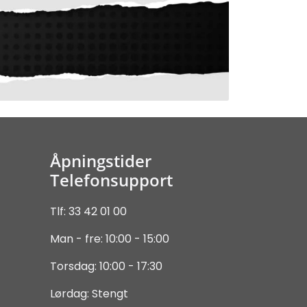
Åpningstider
Telefonsupport
Tlf: 33 42 01 00
Man - fre: 10:00 - 15:00
Torsdag: 10:00 - 17:30
Lørdag: Stengt