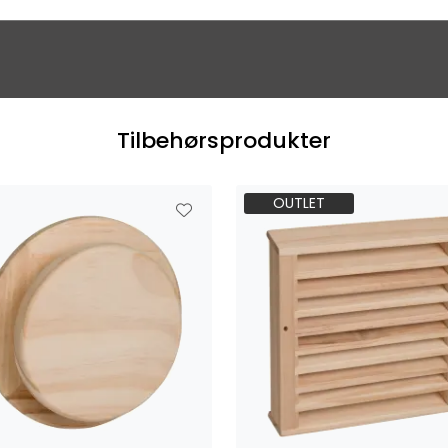
Tilbehørsprodukter
OUTLET