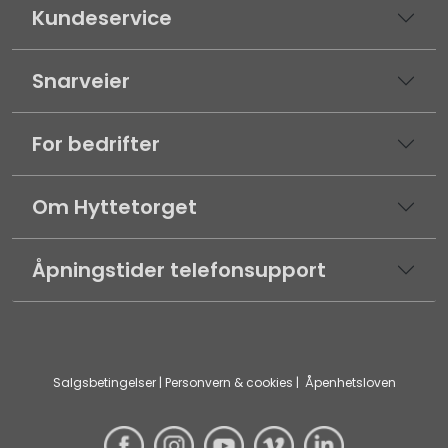
Kundeservice
Snarveier
For bedrifter
Om Hyttetorget
Åpningstider telefonsupport
Salgsbetingelser
|
Personvern & cookies
|
Åpenhetsloven