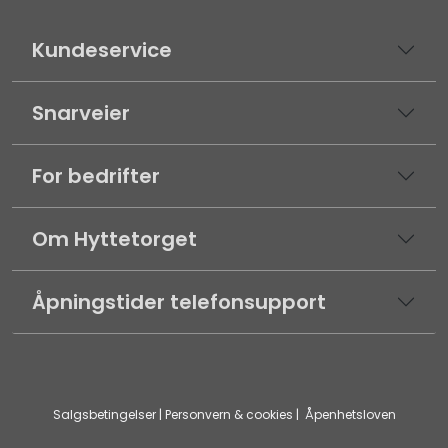
Kundeservice
Snarveier
For bedrifter
Om Hyttetorget
Åpningstider telefonsupport
Salgsbetingelser
|
Personvern & cookies
|
Åpenhetsloven