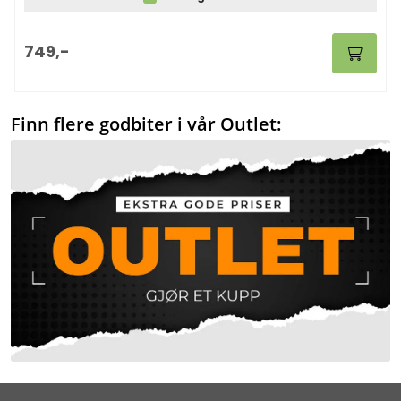
749,-
Finn flere godbiter i vår Outlet: