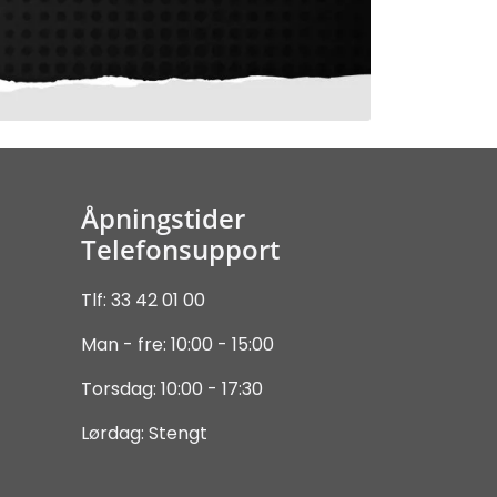
Åpningstider
Telefonsupport
Tlf: 33 42 01 00
Man - fre: 10:00 - 15:00
Torsdag: 10:00 - 17:30
Lørdag: Stengt