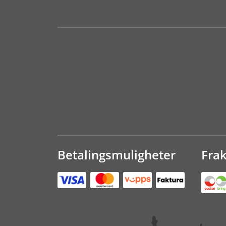
Betalingsmuligheter
Fra