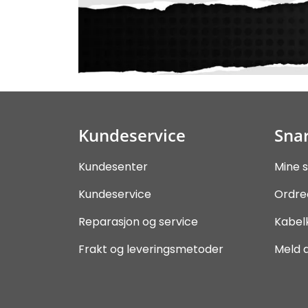
Kundeservice
Snar
Kundesenter
Mine s
Kundeservice
Ordre
Reparasjon og service
Kabel
Frakt og leveringsmetoder
Meld 