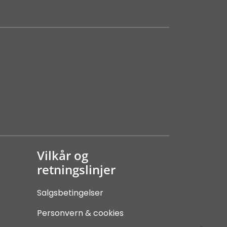
Vilkår og
retningslinjer
Salgsbetingelser
Personvern & cookies