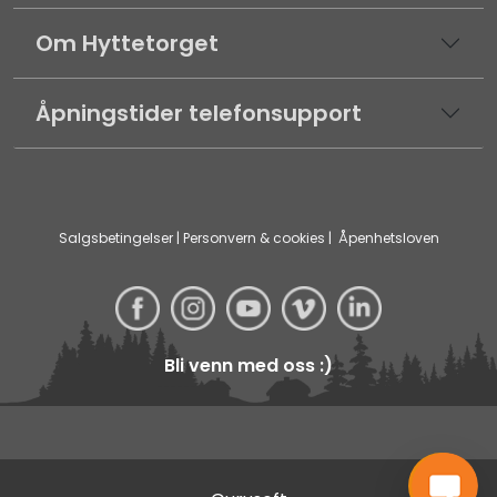
Om Hyttetorget
Åpningstider telefonsupport
Salgsbetingelser
|
Personvern & cookies
|
Åpenhetsloven
Bli venn med oss :)