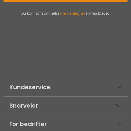
Du kan når som helst
melde deg av
nyhetsbrevet.
Kundeservice
Snarveier
For bedrifter