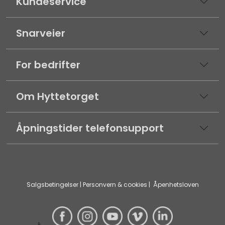
Kundeservice
Snarveier
For bedrifter
Om Hyttetorget
Åpningstider telefonsupport
Salgsbetingelser
|
Personvern & cookies
|
Åpenhetsloven