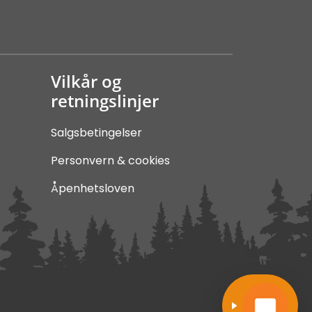
Vilkår og
retningslinjer
Salgsbetingelser
Personvern & cookies
Åpenhetsloven