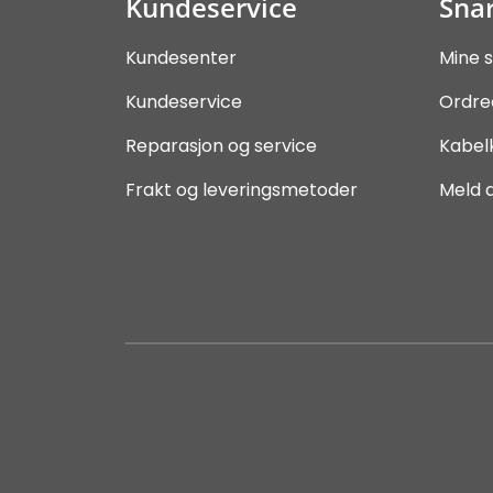
Kundeservice
Snar
Kundesenter
Mine s
Kundeservice
Ordre
Reparasjon og service
Kabel
Frakt og leveringsmetoder
Meld 