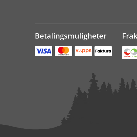
Betalingsmuligheter
Fra