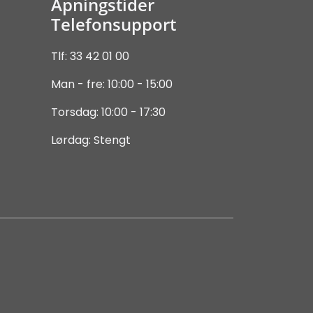
Åpningstider
Telefonsupport
Tlf: 33 42 01 00
Man - fre: 10:00 - 15:00
Torsdag: 10:00 - 17:30
Lørdag: Stengt