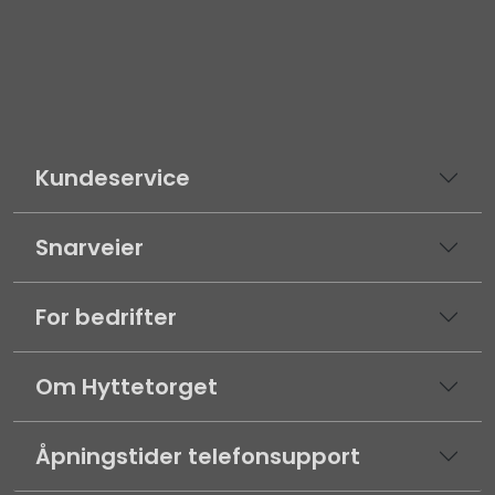
Kundeservice
Snarveier
For bedrifter
Om Hyttetorget
Åpningstider telefonsupport