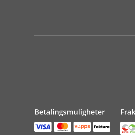
Betalingsmuligheter
Fra