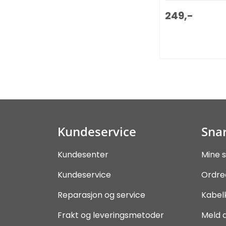
249,-
Kundeservice
Snar
Kundesenter
Mine s
Kundeservice
Ordre
Reparasjon og service
Kabel
Frakt og leveringsmetoder
Meld 