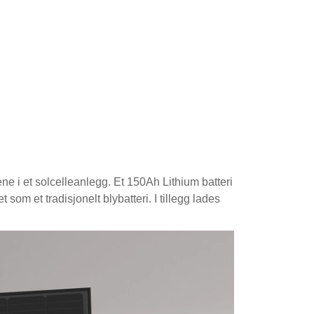
ne i et solcelleanlegg
.
Et 150Ah Lithium batteri
som et tradisjonelt blybatteri. I tillegg lades