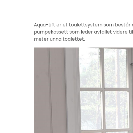
Aqua-Lift er et toalettsystem som består
pumpekassett som leder avfallet videre til 
meter unna toalettet.