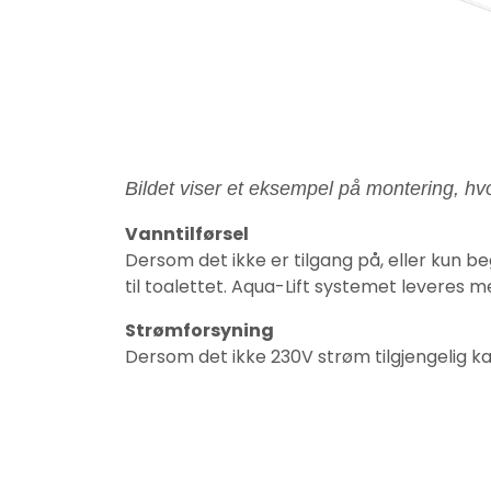
Bildet viser et eksempel på montering, hvo
Vanntilførsel
Dersom det ikke er tilgang på, eller kun 
til toalettet. Aqua-Lift systemet leveres 
Strømforsyning
Dersom det ikke 230V strøm tilgjengelig k