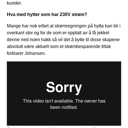
kunder.
Hva med hytter som har 230V strøm?
Mange har nok erfart at strømregningen på hytta kan bli i
overkant stor og for de som er opptatt av å få jekket
denne ned noen hakk så vil det å bytte til disse skapene
absolutt være aktuelt som et strømbesparende tiltak
forklarer Johansen.