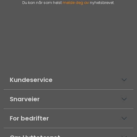
Du kan når som helst
melde deg av
nyhetsbrevet.
Kundeservice
Snarveier
For bedrifter